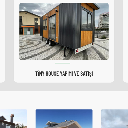
KONTEYNER YAPIMI VE SATIŞI