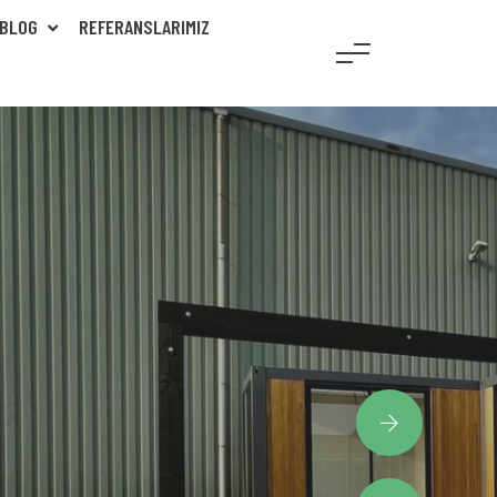
BLOG
REFERANSLARIMIZ